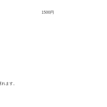
1500円
遅れます。