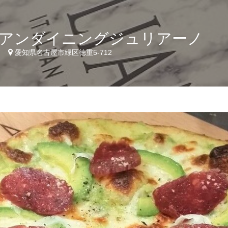
アンダイニングジュリアーノ
7
愛知県名古屋市緑区徳重5-712